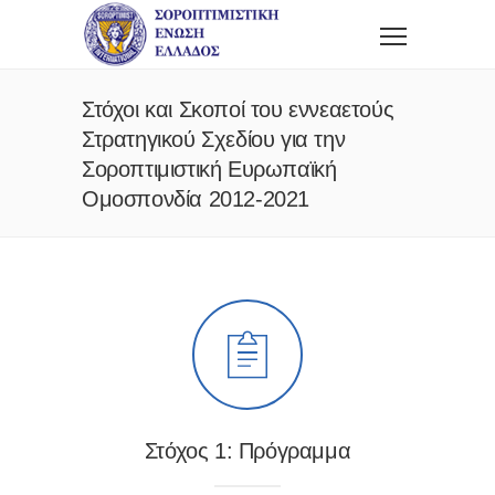
Στόχοι και Σκοποί του εννεαετούς
Στρατηγικού Σχεδίου για την
Σοροπτιμιστική Ευρωπαϊκή
Ομοσπονδία 2012-2021
Στόχος 1: Πρόγραμμα