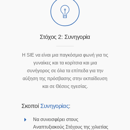
Στόχος 2: Συνηγορία
Η SIE να είναι μια παγκόσμια φωνή για τις
γυναίκες και τα κορίτσια και μια
συνήγορος σε όλα τα επίπεδα για την
αύξηση της πρόσβασης στην εκπαίδευση
και σε Θέσεις ηγεσίας.
Σκοποί
Συνηγορίας
:
Να συνεισφέρει στους
Αναπτυξιακούς Στόχους της χιλιετίας