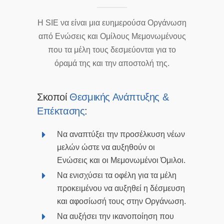
Η SΙΕ να είναι μια ευημερούσα Οργάνωση
από Ενώσεις και Ομίλους Μεμονωμένους
που τα μέλη τους δεσμεύονται για το
όραμά της και την αποστολή της.
Σκοποί
Θεσμικής Ανάπτυξης &
Επέκτασης
:
Να αναπτύξει την προσέλκυση νέων
μελών ώστε να αυξηθούν οι
Ενώσεις και οι Μεμονωμένοι Όμιλοι.
Να ενισχύσει τα οφέλη για τα μέλη
προκειμένου να αυξηθεί η δέσμευση
και αφοσίωσή τους στην Οργάνωση.
Να αυξήσει την ικανοποίηση που