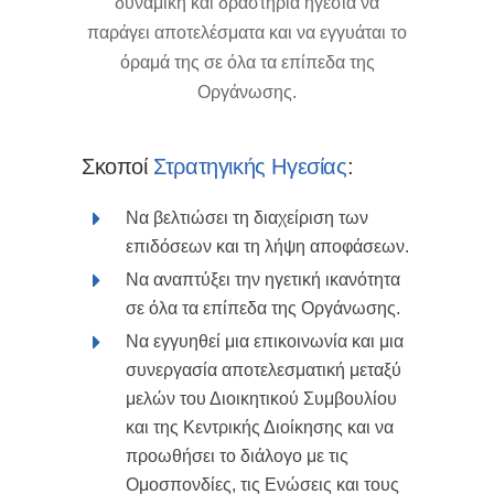
δυναμική και δραστήρια ηγεσία να
παράγει αποτελέσματα και να εγγυάται το
όραμά της σε όλα τα επίπεδα της
Οργάνωσης.
Σκοποί
Στρατηγικής Ηγεσίας
:
Να βελτιώσει τη διαχείριση των
επιδόσεων και τη λήψη αποφάσεων.
Να αναπτύξει την ηγετική ικανότητα
σε όλα τα επίπεδα της Οργάνωσης.
Να εγγυηθεί μια επικοινωνία και μια
συνεργασία αποτελεσματική μεταξύ
μελών του Διοικητικού Συμβουλίου
και της Κεντρικής Διοίκησης και να
προωθήσει το διάλογο με τις
Ομοσπονδίες, τις Ενώσεις και τους