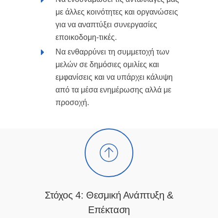
με άλλες κοινότητες και οργανώσεις
για να αναπτύξει συνεργασίες
εποικοδομη-τικές.
Να ενθαρρύνει τη συμμετοχή των
μελών σε δημόσιες ομιλίες και
εμφανίσεις και να υπάρχει κάλυψη
από τα μέσα ενημέρωσης αλλά με
προσοχή.
Στόχος 4: Θεσμική Ανάπτυξη &
Επέκταση