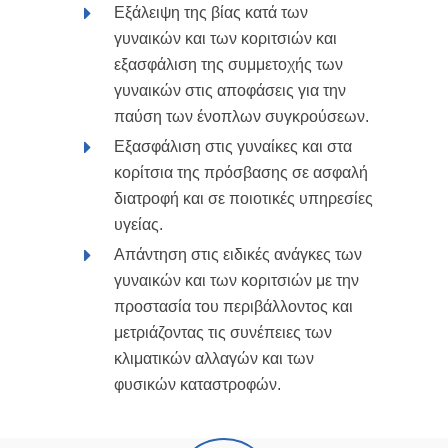
Εξάλειψη της βίας κατά των
γυναικών και των κοριτσιών και
εξασφάλιση της συμμετοχής των
γυναικών στις αποφάσεις για την
παύση των ένοπλων συγκρούσεων.
Εξασφάλιση στις γυναίκες και στα
κορίτσια της πρόσβασης σε ασφαλή
διατροφή και σε ποιοτικές υπηρεσίες
υγείας.
Απάντηση στις ειδικές ανάγκες των
γυναικών και των κοριτσιών με την
προστασία του περιβάλλοντος και
μετριάζοντας τις συνέπειες των
κλιματικών αλλαγών και των
φυσικών καταστροφών.