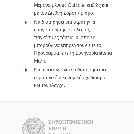
Μεμονωμένους Ομίλους καθώς και
με τον Διεθνή Σοροπτιμισμό.
Να διατηρήσει μια στρατηγική
επαγρύπνησης σε όλες τις
παγκόσμιες τάσεις, οι οποίες
μπορούν να επηρεάσουν είτε το
Πρόγραμμα, είτε τη Συνηγορία είτε τα
Μέλη.
Να αναπτύξει και να διατηρήσει το
στρατηγικό οικονομικό σχεδιασμό
και τον έλεγχο.