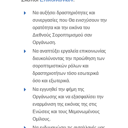
Να αυξήσει δραστηριότητες και
συνεργασίες που Θα ενισχύσουν την
ορατότητα και την εικόνα του
Διεθνούς Σοροπτιμισμού σαν
Οργάνωση.
Να αναπτύξει εργαλεία επικοινωνίας
διευκολύνοντας την προώθηση των
σοροπτιμιστικών ρόλων και
δραστηριοτήτων τόσο εσωτερικά
όσο και εξωτερικά.
Να εγγυηθεί την φήμη της
Οργάνωσης και να εξασφαλίσει την
εναρμόνιση της εικόνας της στις
Ενώσεις και τους Μεμονωμένους
Ομίλους.
Να ενδυναμώσει τις ανταλλαγές μας