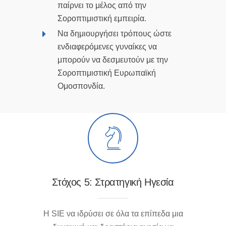
παίρνει το μέλος από την
Σοροπτιμιστική εμπειρία.
Να δημιουργήσει τρόπους ώστε
ενδιαφερόμενες γυναίκες να
μπορούν να δεσμευτούν με την
Σοροπτιμιστική Ευρωπαϊκή
Ομοσπονδία.
Στόχος 5: Στρατηγική Ηγεσία
Η SIE να ιδρύσει σε όλα τα επίπεδα μια