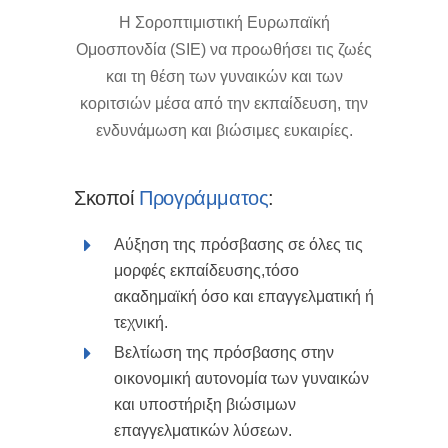
Η Σοροπτιμιστική Ευρωπαϊκή
Ομοσπονδία (SIΕ) να προωθήσει τις ζωές
και τη θέση των γυναικών και των
κοριτσιών μέσα από την εκπαίδευση, την
ενδυνάμωση και βιώσιμες ευκαιρίες.
Σκοποί
Προγράμματος
:
Αύξηση της πρόσβασης σε όλες τις
μορφές εκπαίδευσης,τόσο
ακαδημαϊκή όσο και επαγγελματική ή
τεχνική.
Βελτίωση της πρόσβασης στην
οικονομική αυτονομία των γυναικών
και υποστήριξη βιώσιμων
επαγγελματικών λύσεων.