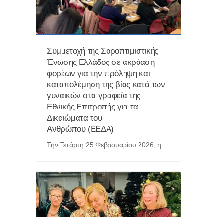
Συμμετοχή της Σοροπτιμιστικής
Ένωσης Ελλάδος σε ακρόαση
φορέων για την πρόληψη και
καταπολέμηση της βίας κατά των
γυναικών στα γραφεία της
Εθνικής Επιτροπής για τα
Δικαιώματα του
Ανθρώπου (ΕΕΔΑ)
Την Τετάρτη 25 Φεβρουαρίου 2026, η