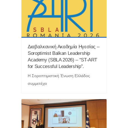
Διαβαλκανική Ακαδημία Ηγεσίας –
Soroptimist Balkan Leadership
Academy (SBLA 2026) – “ST-ART
for Successful Leadership”.
Η Σοροπτιμιστική Ένωση Ελλάδος
συμμετέχει