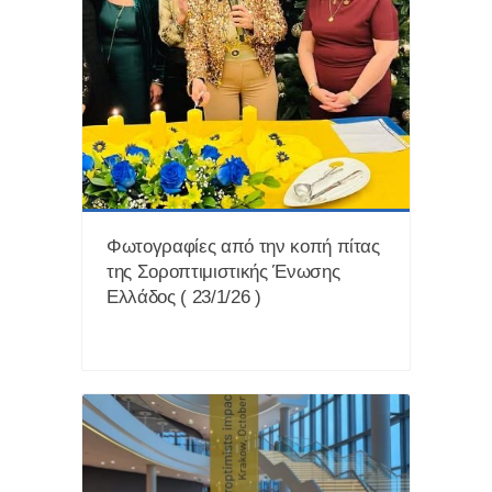
Φωτογραφίες από την κοπή πίτας
της Σοροπτιμιστικής Ένωσης
Ελλάδος ( 23/1/26 )