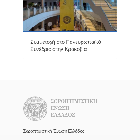
Συμμετοχή στο Πανευρωπαϊκό
Συνέδριο στην Κρακοβία
Σοροπτιμιστική Ένωση Ελλάδος