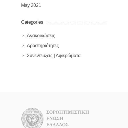
May 2021
Categories
Ανακοινώσεις
Δραστηριότητες
Συνεντεύξεις | Αφιερώματα