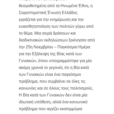
θεσμοθετημένη από τα Ηνωμένα Έθνη, η
Σοροπτιμιστική Ένωση Ελλάδος
εργάζεται για την ενημέρωση και την
ευαισθητοποίηση των πολιτών γύρω από
το θέμα. Μια σειρά δράσεων και
διαδικτυακών εκδηλώσεων ξεκίνησαν από
την 25
η
Νοεμβρίου – Παγκόσμια Ημέρα
για την Εξάλειψη της Βίας κατά των
Γυναικών, όπου υπογραμμίστηκε για μία
ακόμη χρονιά το γεγονός ότι η Βία κατά
των Γυναικών είναι ένα παγκόσμιο
πρόβλημα, που συμβαίνει σε όλες τις
κοινωνίες και σε όλους τους πολιτισμούς.
Η Βία κατά των Γυναικών δεν είναι μία
ιδιωτική υπόθεση, αλλά ένα κοινωνικό
πρόβλημα που αγγίζει εκατομμύρια