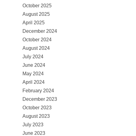
October 2025
August 2025
April 2025
December 2024
October 2024
August 2024
July 2024
June 2024
May 2024
April 2024
February 2024
December 2023
October 2023
August 2023
July 2023
June 2023