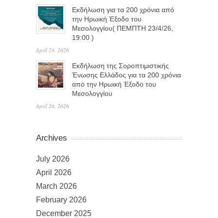
Eκδήλωση για τα 200 χρόνια από
την Ηρωική Έξοδο του
Μεσολογγίου( ΠΕΜΠΤΗ 23/4/26,
19:00 )
April 28, 2026
Εκδήλωση της Σοροπτιμιστικής
Ένωσης Ελλάδος για τα 200 χρόνια
από την Ηρωική Έξοδο του
Μεσολογγίου
April 28, 2026
Archives
July 2026
April 2026
March 2026
February 2026
December 2025