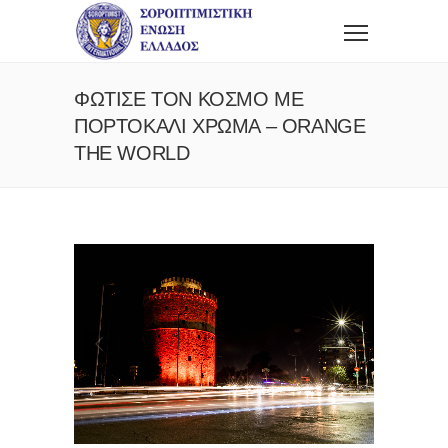
ΦΩΤΙΣΕ ΤΟΝ ΚΟΣΜΟ ΜΕ
ΠΟΡΤΟΚΑΛΙ ΧΡΩΜΑ – ORANGE
THE WORLD