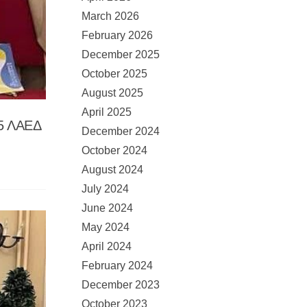
March 2026
February 2026
December 2025
October 2025
August 2025
April 2025
5 ΛΑΕΔ
December 2024
October 2024
August 2024
July 2024
June 2024
May 2024
April 2024
February 2024
December 2023
October 2023