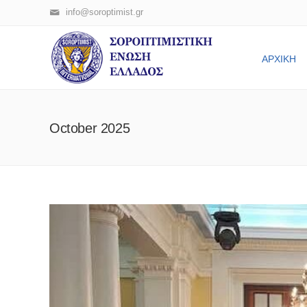
info@soroptimist.gr
ΑΡΧΙΚΗ
October 2025