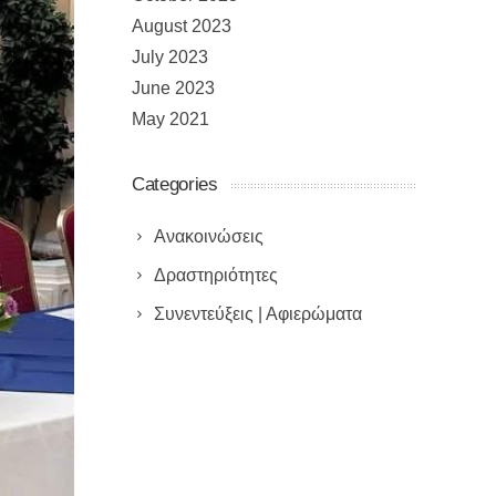
August 2023
July 2023
June 2023
May 2021
Categories
Ανακοινώσεις
Δραστηριότητες
Συνεντεύξεις | Αφιερώματα