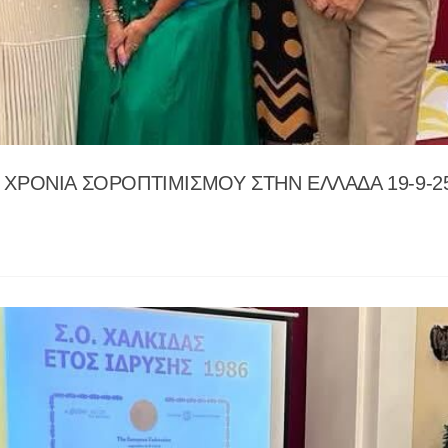
5 ΧΡΟΝΙΑ ΣΟΡΟΠΤΙΜΙΣΜΟΥ ΣΤΗΝ ΕΛΛΑΔΑ 19-9-2