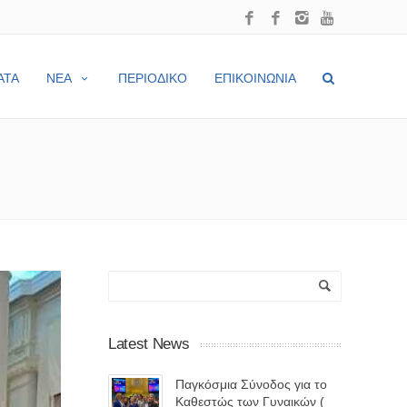
ΑΤΑ
ΝΕΑ
ΠΕΡΙΟΔΙΚΟ
ΕΠΙΚΟΙΝΩΝΙΑ
Latest News
Παγκόσμια Σύνοδος για το
Καθεστώς των Γυναικών (