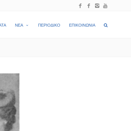
ΑΤΑ
ΝΕΑ
ΠΕΡΙΟΔΙΚΟ
ΕΠΙΚΟΙΝΩΝΙΑ