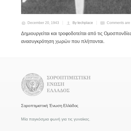
December 20, 1943
By techplace
Comments are 
Δημιουργείται και τροφοδοτείται από τις Ομοσπονδίες
ανασυγκρότηση χωρών που πλήττονται.
Σοροπτιμιστική Ένωση Ελλάδος
Μία παγκόσμια φωνή για τις γυναίκες.