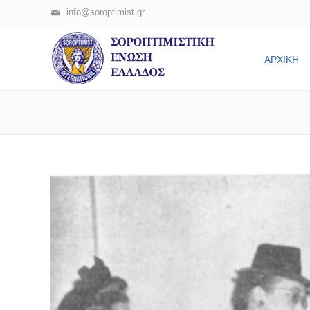
info@soroptimist.gr
ΑΡΧΙΚΗ