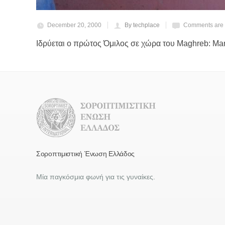
December 20, 2000
By techplace
Comments are 
Ιδρύεται ο πρώτος Όμιλος σε χώρα του Maghreb: Ma
Σοροπτιμιστική Ένωση Ελλάδος
Μία παγκόσμια φωνή για τις γυναίκες.