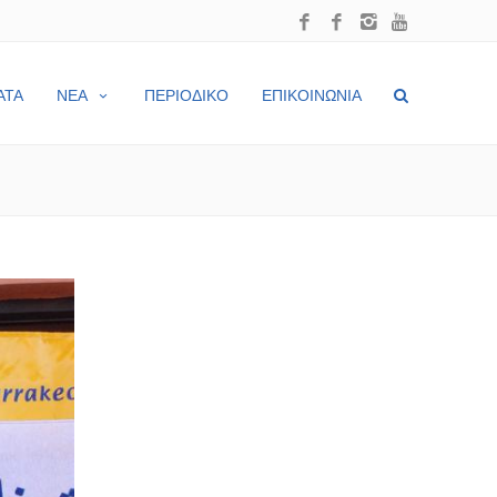
ΑΤΑ
ΝΕΑ
ΠΕΡΙΟΔΙΚΟ
ΕΠΙΚΟΙΝΩΝΙΑ