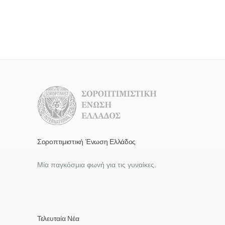
Σοροπτιμιστική Ένωση Ελλάδος
Μία παγκόσμια φωνή για τις γυναίκες.
Τελευταία Νέα