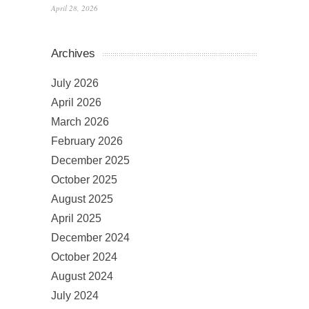
April 28, 2026
Archives
July 2026
April 2026
March 2026
February 2026
December 2025
October 2025
August 2025
April 2025
December 2024
October 2024
August 2024
July 2024