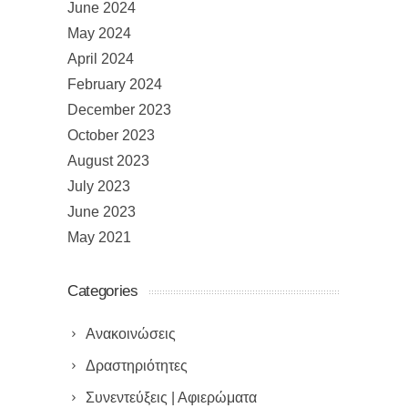
June 2024
May 2024
April 2024
February 2024
December 2023
October 2023
August 2023
July 2023
June 2023
May 2021
Categories
Ανακοινώσεις
Δραστηριότητες
Συνεντεύξεις | Αφιερώματα