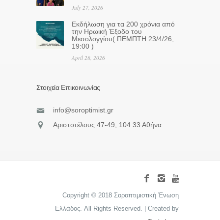
July 27, 2026
Eκδήλωση για τα 200 χρόνια από
την Ηρωική Έξοδο του
Μεσολογγίου( ΠΕΜΠΤΗ 23/4/26,
19:00 )
April 28, 2026
Στοιχεία Επικοινωνίας
info@soroptimist.gr
Αριστοτέλους 47-49, 104 33 Αθήνα
Copyright © 2018 Σοροπτιμιστική Ένωση
Ελλάδος. All Rights Reserved. | Created by