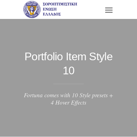
Portfolio Item Style
10
Fortuna comes with 10 Style presets +
4 Hover Effects