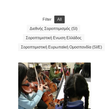
Filter
All
Διεθνής Σοροπτιμισμός (SI)
Σοροπτιμιστική Ενωση Ελλάδος
Σοροπτιμιστική Ευρωπαϊκή Ομοσπονδία (SI/Ε)