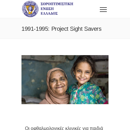
1991-1995: Project Sight Savers
Οι οφθαλμολογικές κλινικές για παιδιά