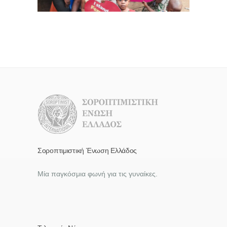
Σοροπτιμιστική Ένωση Ελλάδος
Μία παγκόσμια φωνή για τις γυναίκες.