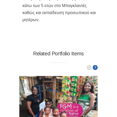
κάτω των 5 ετών στο Μπαγκλαντές
καθώς και εκπαίδευση προσωπικού και
μητέρων.
Related Portfolio Items