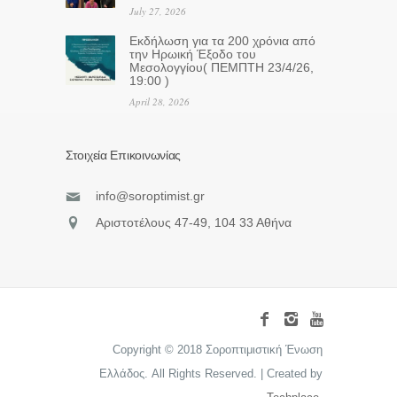
July 27, 2026
Eκδήλωση για τα 200 χρόνια από
την Ηρωική Έξοδο του
Μεσολογγίου( ΠΕΜΠΤΗ 23/4/26,
19:00 )
April 28, 2026
Στοιχεία Επικοινωνίας
info@soroptimist.gr
Αριστοτέλους 47-49, 104 33 Αθήνα
Copyright © 2018 Σοροπτιμιστική Ένωση
Ελλάδος. All Rights Reserved. | Created by