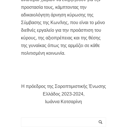
προστασία τους, κάμπτοντας την
αδικαιολόγητη άρνηση κύρωσης της
Σύμβασης της Κων/λης, που είναι το μόνο
διεθνές εργαλείο για την προάσπιση του
κύρους, της αξιοπρέπειας και της θέσης
της γυναίκας όπως της αρμόζει σε κάθε
πολιτισμένη κοινωνία.
Η πρόεδρος της Σοροπτιμιστικής Ένωσης
Ελλάδος 2023-2024,
Ιωάννα Κοτσαρίνη