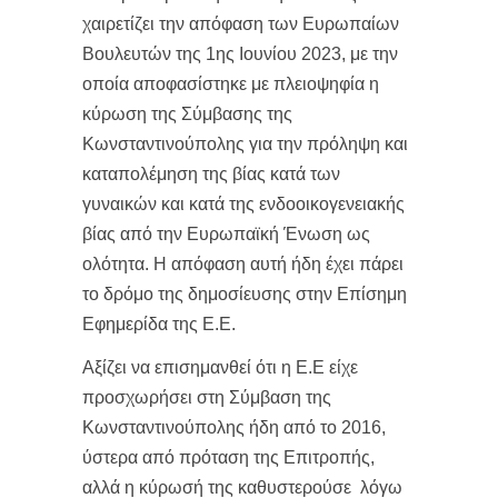
χαιρετίζει την απόφαση των Ευρωπαίων
Βουλευτών της 1ης Ιουνίου 2023, με την
οποία αποφασίστηκε με πλειοψηφία η
κύρωση της Σύμβασης της
Κωνσταντινούπολης για την πρόληψη και
καταπολέμηση της βίας κατά των
γυναικών και κατά της ενδοοικογενειακής
βίας από την Ευρωπαϊκή Ένωση ως
ολότητα. Η απόφαση αυτή ήδη έχει πάρει
το δρόμο της δημοσίευσης στην Επίσημη
Εφημερίδα της Ε.Ε.
Αξίζει να επισημανθεί ότι η Ε.Ε είχε
προσχωρήσει στη Σύμβαση της
Κωνσταντινούπολης ήδη από το 2016,
ύστερα από πρόταση της Επιτροπής,
αλλά η κύρωσή της καθυστερούσε λόγω