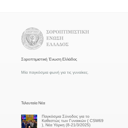
Σοροπτιμιστική Ένωση Ελλάδος
Μία παγκόσμια φωνή για τις γυναίκες.
Τελευταία Νέα
Παγκόσμια Σύνοδος για το
Καθεστώς των Γυναικών ( CSW69
), Νέα Υόρκη (8-21/3/2025)