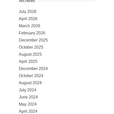
Archives
July 2026
April 2026
March 2026
February 2026
December 2025
October 2025
August 2025
April 2025
December 2024
October 2024
August 2024
July 2024
June 2024
May 2024
April 2024