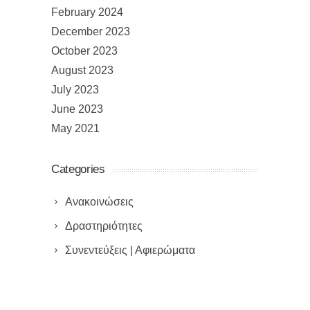
February 2024
December 2023
October 2023
August 2023
July 2023
June 2023
May 2021
Categories
Ανακοινώσεις
Δραστηριότητες
Συνεντεύξεις | Αφιερώματα