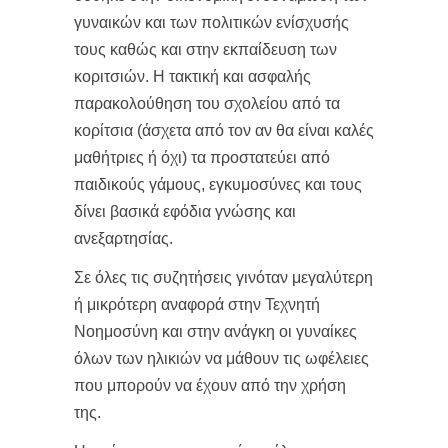
γυναικών και των πολιτικών ενίσχυσής
τους καθώς και στην εκπαίδευση των
κοριτσιών. Η τακτική και ασφαλής
παρακολούθηση του σχολείου από τα
κορίτσια (άσχετα από τον αν θα είναι καλές
μαθήτριες ή όχι) τα προστατεύει από
παιδικούς γάμους, εγκυμοσύνες και τους
δίνει βασικά εφόδια γνώσης και
ανεξαρτησίας.
Σε όλες τις συζητήσεις γινόταν μεγαλύτερη
ή μικρότερη αναφορά στην Τεχνητή
Νοημοσύνη και στην ανάγκη οι γυναίκες
όλων των ηλικιών να μάθουν τις ωφέλειες
που μπορούν να έχουν από την χρήση
της.