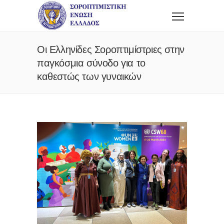
Οι Ελληνίδες Σοροπτιμίστριες στην
παγκόσμια σύνοδο για το
καθεστώς των γυναικών