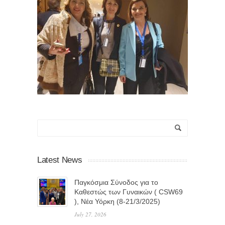
Latest News
Παγκόσμια Σύνοδος για το
Καθεστώς των Γυναικών ( CSW69
), Νέα Υόρκη (8-21/3/2025)
July 27, 2026