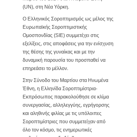
(UN), στη Νέα Υόρκη.
Ο Ελληνικός Σοροπτιμισμός ως μέλος της
Ευρωπαϊκής Σοροπτιμιστικής
Ομοσπονδίας (SIE) συμμετέχει στις
εξελίξεις, στις αποφάσεις για την ενίσχυση
της θέσης της γυναίκας και με την
δυναμική παρουσία του προσπαθεί να
επηρεάσει το μέλλον.
Στην Σύνοδο του Μαρτίου στα Ηνωμένα
Έθνη, η Ελληνίδα Σοροπτιμίστρια-
Εκπρόσωπος παρακολούθησε σε κλίμα
συνεργασίας, αλληλεγγύης, εγρήγορσης
και αληθινής φιλίας με τις υπόλοιπες
Σοροπτιμίστριες που συμμετείχαν από
όλο τον κόσμο, τις ενημερωτικές