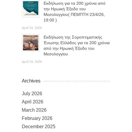
Eκδήλωση για τα 200 χρόνια από
την Ηρωική Έξοδο του
Μεσολογγίου( ΠΕΜΠΤΗ 23/4/26,
19:00 )
April 28, 2026
Εκδήλωση της Σοροπτιμιστικής
Ένωσης Ελλάδος για τα 200 χρόνια
από την Ηρωική Έξοδο του
Μεσολογγίου
April 28, 2026
Archives
July 2026
April 2026
March 2026
February 2026
December 2025