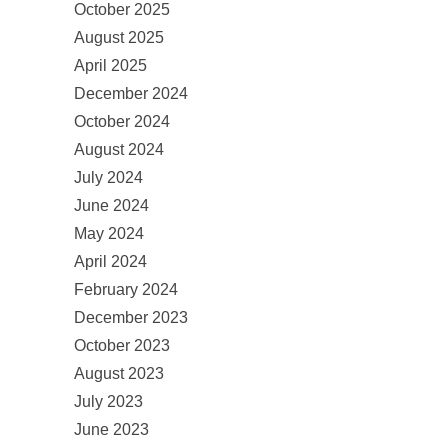
October 2025
August 2025
April 2025
December 2024
October 2024
August 2024
July 2024
June 2024
May 2024
April 2024
February 2024
December 2023
October 2023
August 2023
July 2023
June 2023