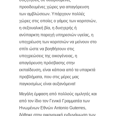
προοδευμένες χώρες για απαγόρευση
των αμβλώσεων. Υπάρχουν πολλές
χώρες στις οποίες ο γάμος των κοριτσιών,
η σεξουαλική βία, η δυσχερής ή
ανύπαρκτη παροχή υπηρεσιών υγείας, η
υποχρέωση των κοριτσιών να μείνουν στο
σπίτι ώστε να βοηθήσουν στις
υποχρεώσεις της οικογένειας, η
απαγόρευση πρόσβασης στην
εκπαίδευση, είναι κάποια από τα υπαρκτά
προβλήματα, που στις μέρες μας
παγκοσμίως είναι αυξανόμενα!
Μεγάλη έμφαση από πολλούς ομιλητές και
από τον ίδιο τον Γενικό Γραμματέα των
Ηνωμένων Εθνών Antonio Guterres,
δόθηκε στην οικονομική ενδυνάμωση των