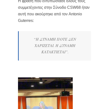
Η φράση που εντυπωσίασε όλους τους
συμμετέχοντες στην Σύνοδο CSW68 ήταν
αυτή που ακούρτηκε από τον Antonio
Guterres:
“Η ΔΥΝΑΜΗ ΠΟΤΕ ΔΕΝ
ΧΑΡΙΖΕΤΑΙ. Η ΔΥΝΑΜΗ
ΚΑΤΑΚΤΙΕΤΑΙ”.