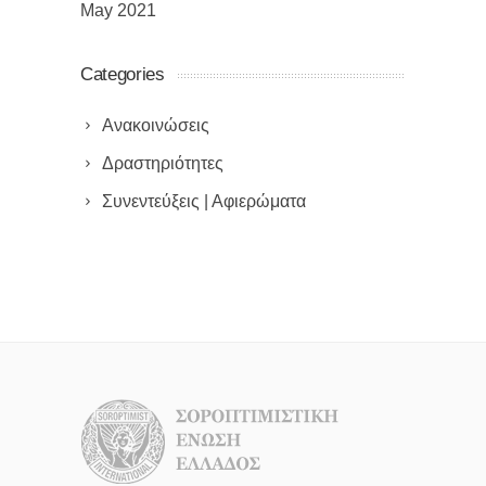
May 2021
Categories
Ανακοινώσεις
Δραστηριότητες
Συνεντεύξεις | Αφιερώματα