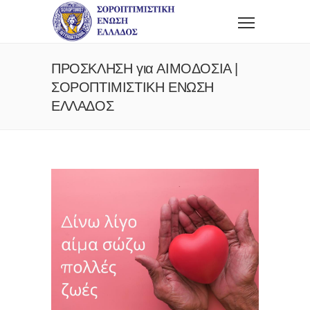
ΠΡΟΣΚΛΗΣΗ για ΑΙΜΟΔΟΣΙΑ |
ΣOΡΟΠΤΙΜΙΣΤΙΚΗ ΕΝΩΣΗ
ΕΛΛΑΔΟΣ