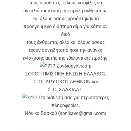
τους αιμοδότες, φίλους και φίλες να
αγκαλιάσουν αυτή την πράξη ανθρωπιάς
και όλους όσους χρειάστηκαν το
προηγούμενο διάστημα αίμα για κάποιον
δικό
τους άνθρωπο, αλλά και όλους όσους
έχουν συνειδητοποιήσει την ανάγκη
ενίσχυσης αυτής της εθελοντικής πράξης.
Συνδιοργάνωση:
ΣOΡΟΠΤΙΜΙΣΤΙΚΗ ΕΝΩΣΗ ΕΛΛΑΔΟΣ
Σ. Ο. ΙΔΡΥΤΙΚΟΣ ΑΘΗΝΩΝ και
Σ. Ο. ΧΑΛΚΙΔΑΣ.
Στη διάθεσή σας για περισσότερες
πληροφορίες.
Νόνικα Βοσκού (nonikavo@gmail.com)