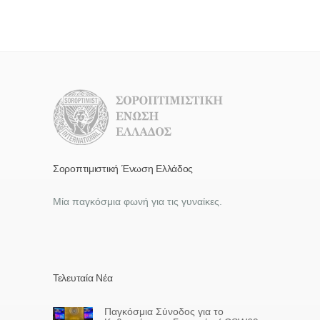
Σοροπτιμιστική Ένωση Ελλάδος
Μία παγκόσμια φωνή για τις γυναίκες.
Τελευταία Νέα
Παγκόσμια Σύνοδος για το