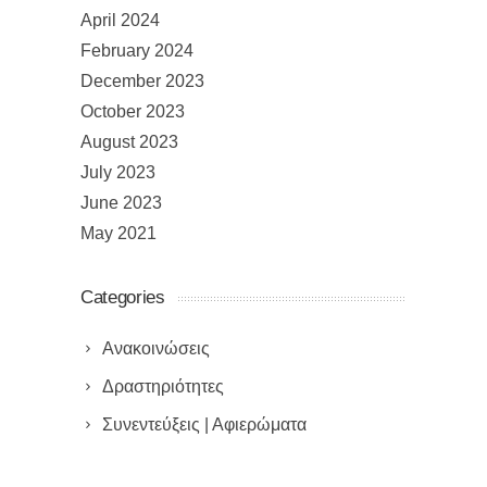
April 2024
February 2024
December 2023
October 2023
August 2023
July 2023
June 2023
May 2021
Categories
Ανακοινώσεις
Δραστηριότητες
Συνεντεύξεις | Αφιερώματα