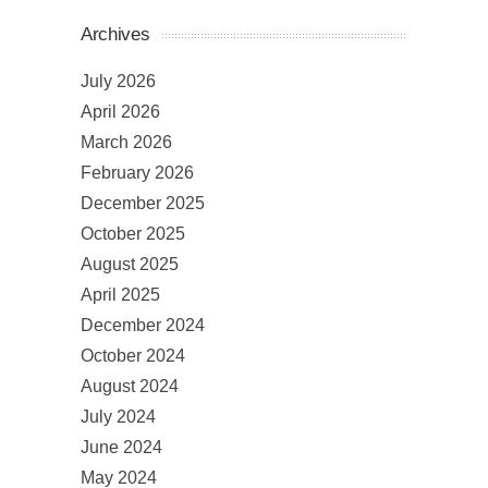
Archives
July 2026
April 2026
March 2026
February 2026
December 2025
October 2025
August 2025
April 2025
December 2024
October 2024
August 2024
July 2024
June 2024
May 2024