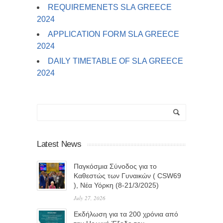
REQUIREMENETS SLA GREECE
2024
APPLICATION FORM SLA GREECE
2024
DAILY TIMETABLE OF SLA GREECE
2024
Latest News
Παγκόσμια Σύνοδος για το
Καθεστώς των Γυναικών ( CSW69
), Νέα Υόρκη (8-21/3/2025)
July 27, 2026
Eκδήλωση για τα 200 χρόνια από