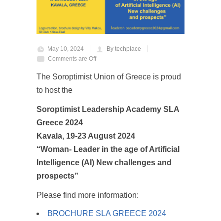
May 10, 2024
By techplace
Comments are Off
The Soroptimist Union of Greece is proud
to host the
Soroptimist Leadership Academy SLA
Greece 2024
Kavala,
19-23 August 2024
“Woman- Leader in the age of Artificial
Intelligence (AI)
New challenges and
prospects”
Please find more information:
BROCHURE SLA GREECE 2024