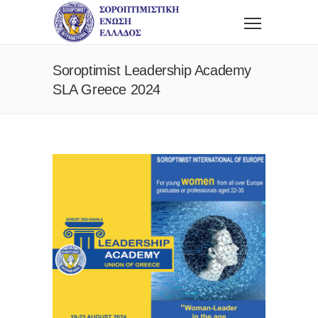
Soroptimist Leadership Academy
SLA Greece 2024