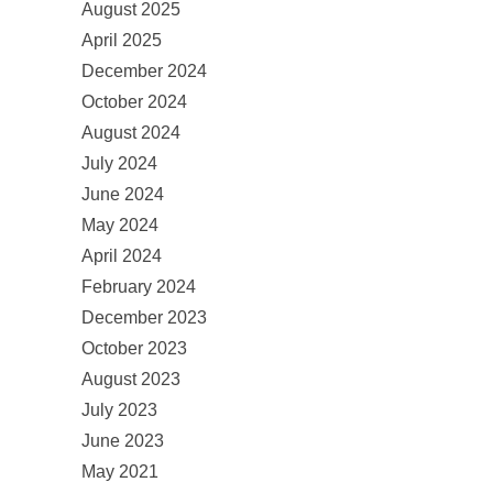
August 2025
April 2025
December 2024
October 2024
August 2024
July 2024
June 2024
May 2024
April 2024
February 2024
December 2023
October 2023
August 2023
July 2023
June 2023
May 2021