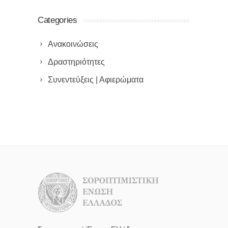
Categories
Ανακοινώσεις
Δραστηριότητες
Συνεντεύξεις | Αφιερώματα