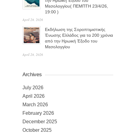
την Ηρωική Έξοδο του
Μεσολογγίου( ΠΕΜΠΤΗ 23/4/26,
19:00 )
April 28, 2026
Εκδήλωση της Σοροπτιμιστικής
Ένωσης Ελλάδος για τα 200 χρόνια
από την Ηρωική Έξοδο του
Μεσολογγίου
April 28, 2026
Archives
July 2026
April 2026
March 2026
February 2026
December 2025
October 2025